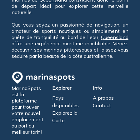
de départ idéal pour explorer cette merveille
naturelle.
Que vous soyez un passionné de navigation, un
amateur de sports nautiques ou simplement en
quête de tranquillité au bord de l'eau,
Queensland
offre une expérience maritime inoubliable. Venez
découvrir ses marinas pittoresques et laissez-vous
séduire par la beauté de la côte australienne.
Explorer
Info
MarinaSpots
est la
Pays
A propos
plateforme
disponibles
Contact
pour trouver
Explorez la
votre nouvel
emplacement
Carte
au port au
meilleur tarif !