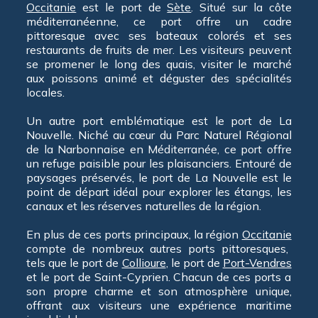
Occitanie
est le port de
Sète
. Situé sur la côte
méditerranéenne, ce port offre un cadre
pittoresque avec ses bateaux colorés et ses
restaurants de fruits de mer. Les visiteurs peuvent
se promener le long des quais, visiter le marché
aux poissons animé et déguster des spécialités
locales.
Un autre port emblématique est le port de La
Nouvelle. Niché au cœur du Parc Naturel Régional
de la Narbonnaise en Méditerranée, ce port offre
un refuge paisible pour les plaisanciers. Entouré de
paysages préservés, le port de La Nouvelle est le
point de départ idéal pour explorer les étangs, les
canaux et les réserves naturelles de la région.
En plus de ces ports principaux, la région
Occitanie
compte de nombreux autres ports pittoresques,
tels que le port de
Collioure
, le port de
Port-Vendres
et le port de Saint-Cyprien. Chacun de ces ports a
son propre charme et son atmosphère unique,
offrant aux visiteurs une expérience maritime