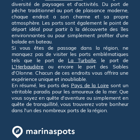
diversité de paysages et d'activités. Du port de
pêche traditionnel au port de plaisance moderne,
chaque endroit a son charme et sa propre
atmosphère. Les ports sont également le point de
départ idéal pour partir à la découverte des îles
environnantes ou pour simplement profiter d'une
balade en bateau.
Si vous êtes de passage dans la région, ne
manquez pas de visiter les ports emblématiques
tels que le port de
La Turballe
, le port de
L'Herbaudière
ou encore le port des Sables
d'Olonne. Chacun de ces endroits vous offrira une
expérience unique et inoubliable.
En résumé, les ports des
Pays de la Loire
sont un
véritable paradis pour les amoureux de la mer. Que
vous soyez en quête d'aventure ou simplement en
quête de tranquillité, vous trouverez votre bonheur
dans l'un des nombreux ports de la région.