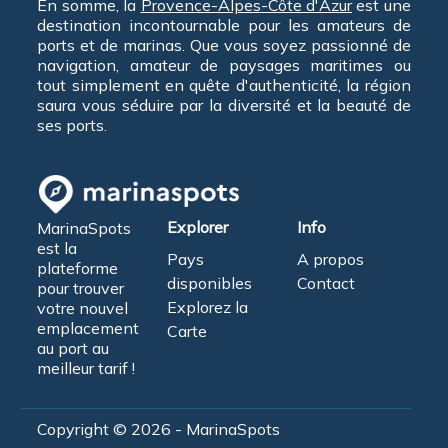
En somme, la
Provence-Alpes-Côte d'Azur
est une
destination incontournable pour les amateurs de
ports et de marinas. Que vous soyez passionné de
navigation, amateur de paysages maritimes ou
tout simplement en quête d'authenticité, la région
saura vous séduire par la diversité et la beauté de
ses ports.
Explorer
Info
MarinaSpots
est la
Pays
A propos
plateforme
disponibles
Contact
pour trouver
Explorez la
votre nouvel
emplacement
Carte
au port au
meilleur tarif !
Copyright © 2026 - MarinaSpots