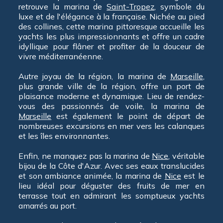
retrouve la marina de
Saint-Tropez
, symbole du
luxe et de l'élégance à la française. Nichée au pied
des collines, cette marina pittoresque accueille les
yachts les plus impressionnants et offre un cadre
idyllique pour flâner et profiter de la douceur de
vivre méditerranéenne.
Autre joyau de la région, la marina de
Marseille
,
plus grande ville de la région, offre un port de
plaisance moderne et dynamique. Lieu de rendez-
vous des passionnés de voile, la marina de
Marseille
est également le point de départ de
nombreuses excursions en mer vers les calanques
et les îles environnantes.
Enfin, ne manquez pas la marina de
Nice
, véritable
bijou de la Côte d'Azur. Avec ses eaux translucides
et son ambiance animée, la marina de
Nice
est le
lieu idéal pour déguster des fruits de mer en
terrasse tout en admirant les somptueux yachts
amarrés au port.