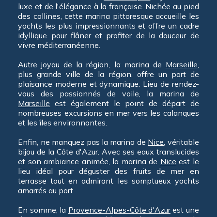
luxe et de l'élégance à la française. Nichée au pied
des collines, cette marina pittoresque accueille les
yachts les plus impressionnants et offre un cadre
idyllique pour flâner et profiter de la douceur de
vivre méditerranéenne.
Autre joyau de la région, la marina de
Marseille
,
plus grande ville de la région, offre un port de
plaisance moderne et dynamique. Lieu de rendez-
vous des passionnés de voile, la marina de
Marseille
est également le point de départ de
nombreuses excursions en mer vers les calanques
et les îles environnantes.
Enfin, ne manquez pas la marina de
Nice
, véritable
bijou de la Côte d'Azur. Avec ses eaux translucides
et son ambiance animée, la marina de
Nice
est le
lieu idéal pour déguster des fruits de mer en
terrasse tout en admirant les somptueux yachts
amarrés au port.
En somme, la
Provence-Alpes-Côte d'Azur
est une