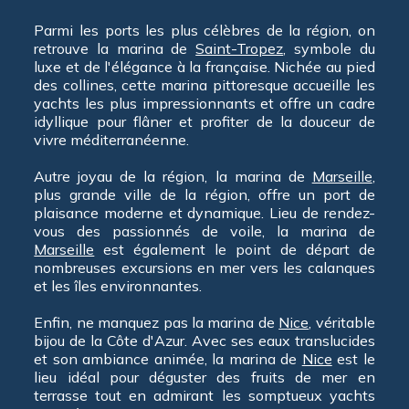
Parmi les ports les plus célèbres de la région, on
retrouve la marina de
Saint-Tropez
, symbole du
luxe et de l'élégance à la française. Nichée au pied
des collines, cette marina pittoresque accueille les
yachts les plus impressionnants et offre un cadre
idyllique pour flâner et profiter de la douceur de
vivre méditerranéenne.
Autre joyau de la région, la marina de
Marseille
,
plus grande ville de la région, offre un port de
plaisance moderne et dynamique. Lieu de rendez-
vous des passionnés de voile, la marina de
Marseille
est également le point de départ de
nombreuses excursions en mer vers les calanques
et les îles environnantes.
Enfin, ne manquez pas la marina de
Nice
, véritable
bijou de la Côte d'Azur. Avec ses eaux translucides
et son ambiance animée, la marina de
Nice
est le
lieu idéal pour déguster des fruits de mer en
terrasse tout en admirant les somptueux yachts