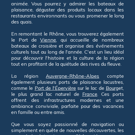
animée. Vous pourrez y admirer les bateaux de
plaisance, déguster des produits locaux dans les
restaurants environnants ou vous promener le long
des quais.
En remontant le Rhône, vous trouverez également
le Port de
Vienne
, qui accueille de nombreux
bateaux de croisière et organise des événements
culturels tout au long de l'année. C'est un lieu idéal
pour découvrir l'histoire et la culture de la région
tout en profitant de la quiétude des rives du fleuve.
La région
Auvergne-Rhône-Alpes
compte
également plusieurs ports de plaisance lacustres,
comme le
Port de l'Épervière
sur le lac de
Bourg
et,
le plus grand lac naturel de
France
. Ces ports
offrent des infrastructures modernes et une
ambiance conviviale, parfaite pour des vacances
en famille ou entre amis.
Que vous soyez passionné de navigation ou
simplement en quête de nouvelles découvertes, les