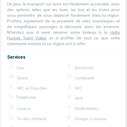
De plus, le transport sur terre est facilement accessible, avec
des options telles que les taxis, les bus et les trains pour
vous permettre de vous déplacer facilement dans la région.
Profitez également de la proximité de sites touristiques et
de magnifiques paysages à découvrir dans les environs.
N'hésitez pas à venir amarrer votre bateau à la
Halte
Fluviale Saint Vallier
et à profiter de tout ce que cette
charmante marina et sa région ont à offrir.
Services
Eau
Electricité
Glace
Carburant
WC et Douches
WC
Téléphone
Wifi
Laverie
Défibrillateur
Tri des déchets
Pompe à résidus