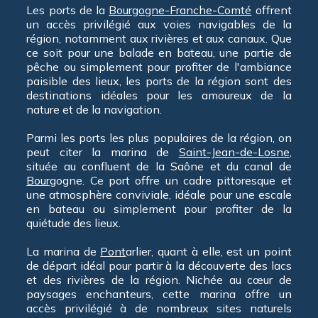
Les ports de la
Bourgogne-Franche-Comté
offrent
un accès privilégié aux voies navigables de la
région, notamment aux rivières et aux canaux. Que
ce soit pour une balade en bateau, une partie de
pêche ou simplement pour profiter de l'ambiance
paisible des lieux, les ports de la région sont des
destinations idéales pour les amoureux de la
nature et de la navigation.
Parmi les ports les plus populaires de la région, on
peut citer la marina de
Saint-Jean-de-Losne
,
située au confluent de la Saône et du canal de
Bourg
ogne. Ce port offre un cadre pittoresque et
une atmosphère conviviale, idéale pour une escale
en bateau ou simplement pour profiter de la
quiétude des lieux.
La marina de
Pont
arlier, quant à elle, est un point
de départ idéal pour partir à la découverte des lacs
et des rivières de la région. Nichée au cœur de
paysages enchanteurs, cette marina offre un
accès privilégié à de nombreux sites naturels