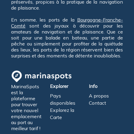
préservés, propices à la pratique de la navigation
de plaisance.
En somme, les ports de la
Bourgogne-Franche-
Comté
sont des joyaux à découvrir pour les
amateurs de navigation et de plaisance. Que ce
soit pour une balade en bateau, une partie de
pêche ou simplement pour profiter de la quiétude
des lieux, les ports de la région réservent bien des
surprises et des moments de détente inoubliables.
Explorer
Info
MarinaSpots
est la
Pays
A propos
plateforme
disponibles
Contact
pour trouver
Explorez la
votre nouvel
emplacement
Carte
au port au
meilleur tarif !