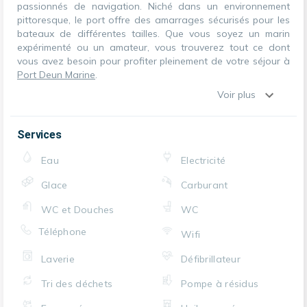
passionnés de navigation. Niché dans un environnement
pittoresque, le port offre des amarrages sécurisés pour les
bateaux de différentes tailles. Que vous soyez un marin
expérimenté ou un amateur, vous trouverez tout ce dont
vous avez besoin pour profiter pleinement de votre séjour à
Port Deun Marine
.
Voir plus
Services
Eau
Electricité
Glace
Carburant
WC et Douches
WC
Téléphone
Wifi
Laverie
Défibrillateur
Tri des déchets
Pompe à résidus