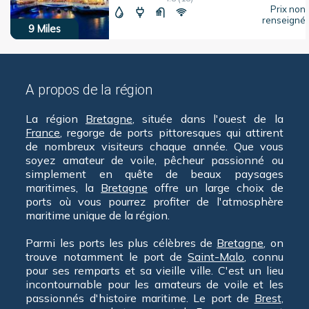
Prix non
renseigné
9
Miles
A propos de la région
La région
Bretagne
, située dans l'ouest de la
France
, regorge de ports pittoresques qui attirent
de nombreux visiteurs chaque année. Que vous
soyez amateur de voile, pêcheur passionné ou
simplement en quête de beaux paysages
maritimes, la
Bretagne
offre un large choix de
ports où vous pourrez profiter de l'atmosphère
maritime unique de la région.
Parmi les ports les plus célèbres de
Bretagne
, on
trouve notamment le port de
Saint-Malo
, connu
pour ses remparts et sa vieille ville. C'est un lieu
incontournable pour les amateurs de voile et les
passionnés d'histoire maritime. Le port de
Brest
,