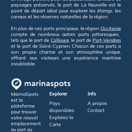
paysages préservés, le port de La Nouvelle est le
point de départ idéal pour explorer les étangs, les
canaux et les réserves naturelles de la région.
En plus de ces ports principaux, la région
Occitanie
compte de nombreux autres ports pittoresques,
tels que le port de
Collioure
, le port de
Port-Vendres
et le port de Saint-Cyprien. Chacun de ces ports a
son propre charme et son atmosphère unique,
offrant aux visiteurs une expérience maritime
inoubliable.
Explorer
Info
MarinaSpots
est la
Pays
A propos
plateforme
disponibles
Contact
pour trouver
Explorez la
votre nouvel
emplacement
Carte
au port au