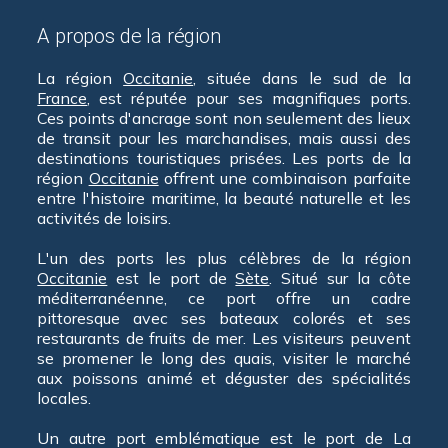
A propos de la région
La région
Occitanie
, située dans le sud de la
France
, est réputée pour ses magnifiques ports.
Ces points d'ancrage sont non seulement des lieux
de transit pour les marchandises, mais aussi des
destinations touristiques prisées. Les ports de la
région
Occitanie
offrent une combinaison parfaite
entre l'histoire maritime, la beauté naturelle et les
activités de loisirs.
L'un des ports les plus célèbres de la région
Occitanie
est le port de
Sète
. Situé sur la côte
méditerranéenne, ce port offre un cadre
pittoresque avec ses bateaux colorés et ses
restaurants de fruits de mer. Les visiteurs peuvent
se promener le long des quais, visiter le marché
aux poissons animé et déguster des spécialités
locales.
Un autre port emblématique est le port de La