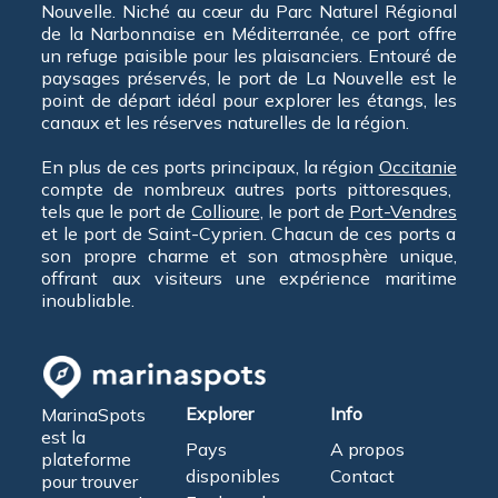
Nouvelle. Niché au cœur du Parc Naturel Régional
de la Narbonnaise en Méditerranée, ce port offre
un refuge paisible pour les plaisanciers. Entouré de
paysages préservés, le port de La Nouvelle est le
point de départ idéal pour explorer les étangs, les
canaux et les réserves naturelles de la région.
En plus de ces ports principaux, la région
Occitanie
compte de nombreux autres ports pittoresques,
tels que le port de
Collioure
, le port de
Port-Vendres
et le port de Saint-Cyprien. Chacun de ces ports a
son propre charme et son atmosphère unique,
offrant aux visiteurs une expérience maritime
inoubliable.
Explorer
Info
MarinaSpots
est la
Pays
A propos
plateforme
disponibles
Contact
pour trouver