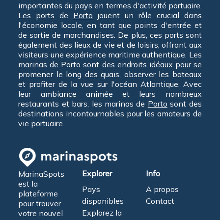
importantes du pays en termes d'activité portuaire.
Les ports de
Porto
jouent un rôle crucial dans
l'économie locale, en tant que points d'entrée et
de sortie de marchandises. De plus, ces ports sont
également des lieux de vie et de loisirs, offrant aux
visiteurs une expérience maritime authentique. Les
marinas de
Porto
sont des endroits idéaux pour se
promener le long des quais, observer les bateaux
et profiter de la vue sur l'océan Atlantique. Avec
leur ambiance animée et leurs nombreux
restaurants et bars, les marinas de
Porto
sont des
destinations incontournables pour les amateurs de
vie portuaire.
Explorer
Info
MarinaSpots
est la
Pays
A propos
plateforme
disponibles
Contact
pour trouver
Explorez la
votre nouvel