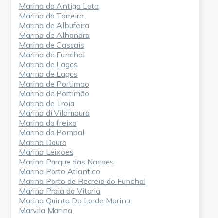
Marina da Antiga Lota
Marina da Torreira
Marina de Albufeira
Marina de Alhandra
Marina de Cascais
Marina de Funchal
Marina de Lagos
Marina de Lagos
Marina de Portimao
Marina de Portimão
Marina de Troia
Marina di Vilamoura
Marina do freixo
Marina do Pombal
Marina Douro
Marina Leixoes
Marina Parque das Nacoes
Marina Porto Atlantico
Marina Porto de Recreio do Funchal
Marina Praia da Vitoria
Marina Quinta Do Lorde Marina
Marvila Marina